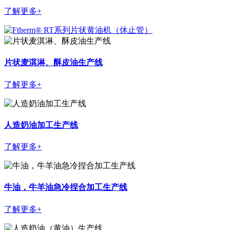
了解更多+
片状麦淇淋、酥皮油生产线
了解更多+
人造奶油加工生产线
了解更多+
牛油，牛羊油急冷捏合加工生产线
了解更多+