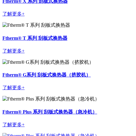
Ftherm® X 系列 刮板式换热器
了解更多+
Ftherm® T 系列 刮板式换热器
了解更多+
Ftherm® G系列 刮板式换热器（挤胶机）
了解更多+
Ftherm® Plus 系列 刮板式换热器（急冷机）
了解更多+