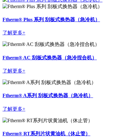
Ftherm® Plus 系列 刮板式换热器（急冷机）
了解更多+
Ftherm® AC 刮板式换热器（急冷捏合机）
了解更多+
Ftherm® A系列 刮板式换热器（急冷机）
了解更多+
Ftherm® RT系列片状黄油机（休止管）