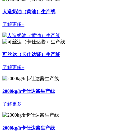
人造奶油（黄油）生产线
了解更多+
可丝达（卡仕达酱）生产线
了解更多+
2000kg/h卡仕达酱生产线
了解更多+
2000kg/h卡仕达酱生产线