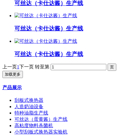
可丝达（卡仕达酱）生产线
可丝达（卡仕达酱）生产线
可丝达（卡仕达酱）生产线
上一页
1
下一页
转至第
加载更多
产品展示
刮板式换热器
人造奶油设备
特种油脂生产线
可丝达（蛋黄酱）生产线
高粘度物料杀菌机
小型刮板式换热器实验机