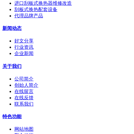
进口刮板式换热器维修改造
刮板式换热配套设备
代理品牌产品
新闻动态
好文分享
行业资讯
企业新闻
关于我们
公司简介
创始人简介
在线留言
在线反馈
联系我们
特色功能
网站地图