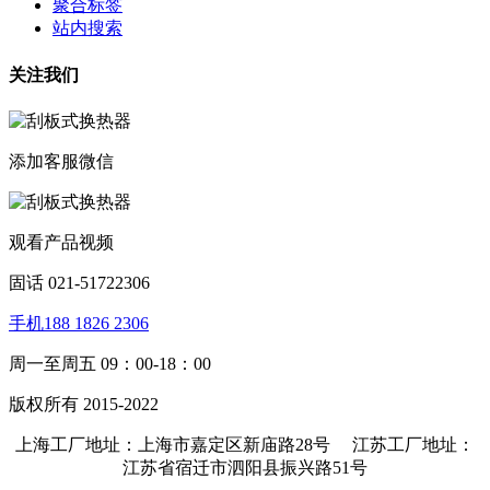
聚合标签
站内搜索
关注我们
添加客服微信
观看产品视频
固话 021-51722306
手机188 1826 2306
周一至周五 09：00-18：00
版权所有 2015-2022
上海工厂地址：上海市嘉定区新庙路28号 江苏工厂地址：
江苏省宿迁市泗阳县振兴路51号