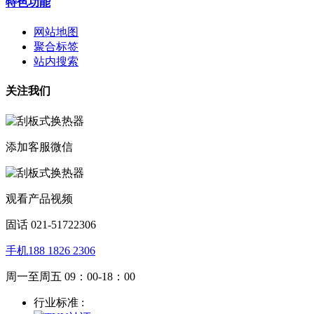
特色功能
网站地图
聚合标签
站内搜索
关注我们
添加客服微信
观看产品视频
固话 021-51722306
手机188 1826 2306
周一至周五 09：00-18：00
行业标准 :