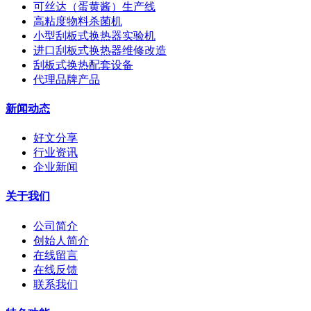
可丝达（蛋黄酱）生产线
高粘度物料杀菌机
小型刮板式换热器实验机
进口刮板式换热器维修改造
刮板式换热配套设备
代理品牌产品
新闻动态
好文分享
行业资讯
企业新闻
关于我们
公司简介
创始人简介
在线留言
在线反馈
联系我们