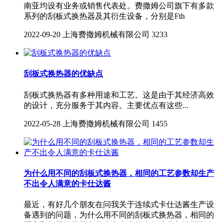
南亚均设有业务或销售代表处。费撒姆公司旗下有多款
系列的刮板式换热器及其衍生设备，分别是Fth
2022-09-20
上海费撒姆机械有限公司
3233
刮板式换热器的优缺点
刮板式换热器有多种用途和工艺。这是由于其经济高效
的设计，充分服务于其内容。主要优点有这些...
2022-05-28
上海费撒姆机械有限公司
1455
为什么用不同的刮板式换热器，相同的工艺参数却生产
不出令人满意的卡仕达酱
最近，有好几个朋友在问我关于连续式卡仕达酱生产设
备遇到的问题，为什么用不同的刮板式换热器，相同的