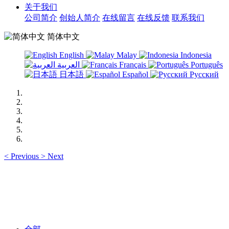
关于我们
公司简介
创始人简介
在线留言
在线反馈
联系我们
简体中文
English
Malay
Indonesia
العربية
Français
Português
日本語
Español
Русский
<
Previous
>
Next