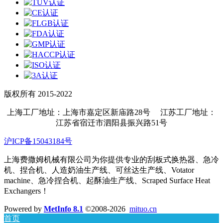
版权所有 2015-2022
上海工厂地址：上海市嘉定区新庙路28号 江苏工厂地址：
江苏省宿迁市泗阳县振兴路51号
沪ICP备15043184号
上海费撒姆机械有限公司为你提供专业的刮板式换热器、急冷
机、捏合机、人造奶油生产线、可丝达生产线、Votator
machine、急冷捏合机、起酥油生产线、Scraped Surface Heat
Exchangers！
Powered by
MetInfo 8.1
©2008-2026
mituo.cn
首页