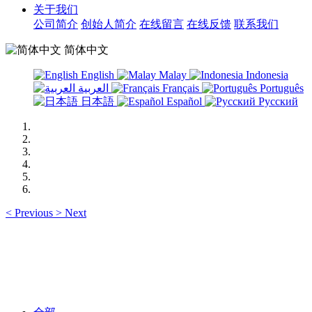
关于我们
公司简介
创始人简介
在线留言
在线反馈
联系我们
简体中文
English
Malay
Indonesia
العربية
Français
Português
日本語
Español
Русский
<
Previous
>
Next