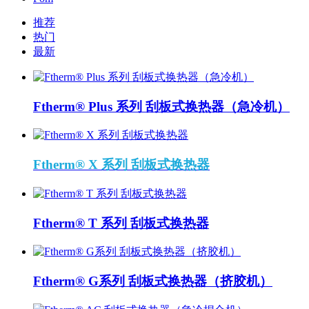
推荐
热门
最新
Ftherm® Plus 系列 刮板式换热器（急冷机）
Ftherm® X 系列 刮板式换热器
Ftherm® T 系列 刮板式换热器
Ftherm® G系列 刮板式换热器（挤胶机）