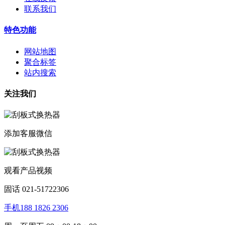
联系我们
特色功能
网站地图
聚合标签
站内搜索
关注我们
添加客服微信
观看产品视频
固话 021-51722306
手机188 1826 2306