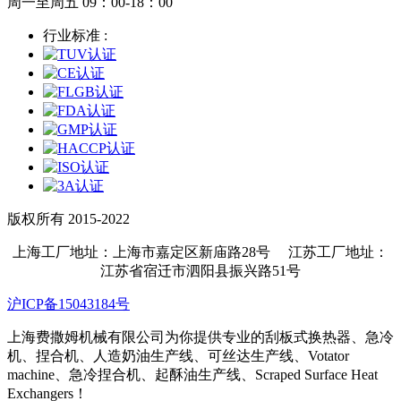
周一至周五 09：00-18：00
行业标准 :
版权所有 2015-2022
上海工厂地址：上海市嘉定区新庙路28号 江苏工厂地址：
江苏省宿迁市泗阳县振兴路51号
沪ICP备15043184号
上海费撒姆机械有限公司为你提供专业的刮板式换热器、急冷
机、捏合机、人造奶油生产线、可丝达生产线、Votator
machine、急冷捏合机、起酥油生产线、Scraped Surface Heat
Exchangers！