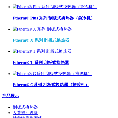
Ftherm® Plus 系列 刮板式换热器（急冷机）
Ftherm® X 系列 刮板式换热器
Ftherm® T 系列 刮板式换热器
Ftherm® G系列 刮板式换热器（挤胶机）
产品展示
刮板式换热器
人造奶油设备