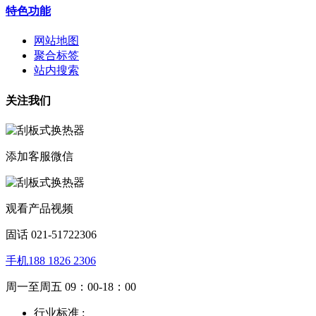
特色功能
网站地图
聚合标签
站内搜索
关注我们
添加客服微信
观看产品视频
固话 021-51722306
手机188 1826 2306
周一至周五 09：00-18：00
行业标准 :