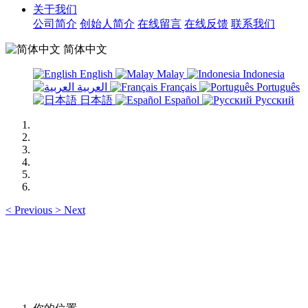
关于我们
公司简介
创始人简介
在线留言
在线反馈
联系我们
简体中文
English
Malay
Indonesia
العربية
Français
Português
日本語
Español
Русский
<
Previous
>
Next