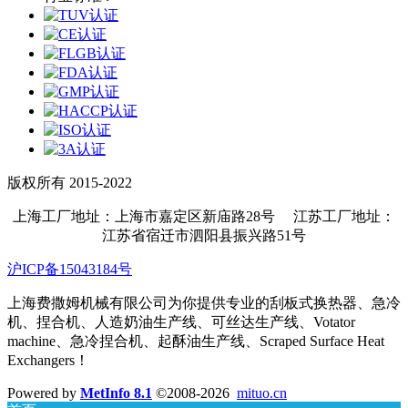
版权所有 2015-2022
上海工厂地址：上海市嘉定区新庙路28号 江苏工厂地址：
江苏省宿迁市泗阳县振兴路51号
沪ICP备15043184号
上海费撒姆机械有限公司为你提供专业的刮板式换热器、急冷
机、捏合机、人造奶油生产线、可丝达生产线、Votator
machine、急冷捏合机、起酥油生产线、Scraped Surface Heat
Exchangers！
Powered by
MetInfo 8.1
©2008-2026
mituo.cn