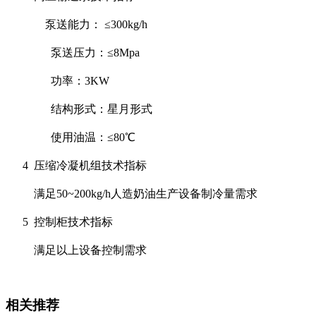
泵送能力： ≤300kg/h
泵送压力：≤8Mpa
功率：3KW
结构形式：星月形式
使用油温：≤80℃
4 压缩冷凝机组技术指标
满足50~200kg/h人造奶油生产设备制冷量需求
5 控制柜技术指标
满足以上设备控制需求
相关推荐