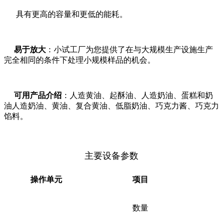
具有更高的容量和更低的能耗。
易于放大
：小试工厂为您提供了在与大规模生产设施生产
完全相同的条件下处理小规模样品的机会。
可用产品介绍
：人造黄油、起酥油、人造奶油、蛋糕和奶
油人造奶油、黄油、复合黄油、低脂奶油、巧克力酱、巧克力
馅料。
主要设备参数
操作单元
项目
数量