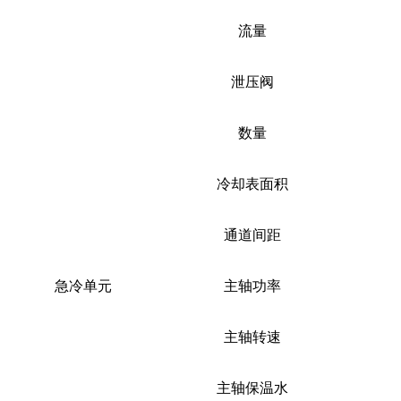
流量
泄压阀
数量
冷却表面积
通道间距
急冷单元
主轴功率
主轴转速
主轴保温水