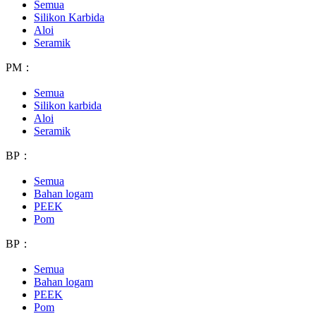
Semua
Silikon Karbida
Aloi
Seramik
PM：
Semua
Silikon karbida
Aloi
Seramik
BP：
Semua
Bahan logam
PEEK
Pom
BP：
Semua
Bahan logam
PEEK
Pom