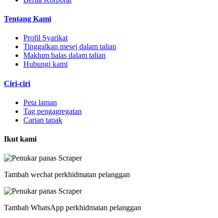
Tentang Kami
Profil Syarikat
Tinggalkan mesej dalam talian
Maklum balas dalam talian
Hubungi kami
Ciri-ciri
Peta laman
Tag pengagregatan
Carian tapak
Ikut kami
Tambah wechat perkhidmatan pelanggan
Tambah WhatsApp perkhidmatan pelanggan