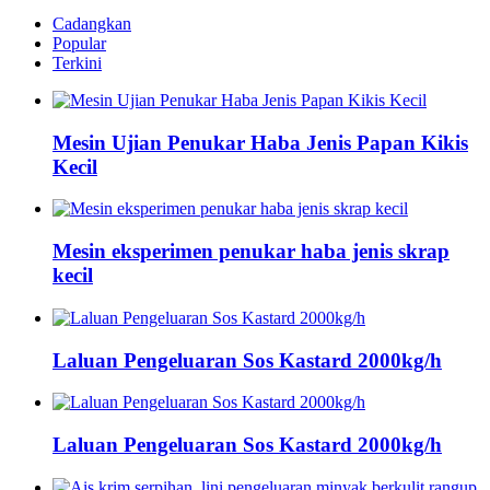
Cadangkan
Popular
Terkini
Mesin Ujian Penukar Haba Jenis Papan Kikis
Kecil
Mesin eksperimen penukar haba jenis skrap
kecil
Laluan Pengeluaran Sos Kastard 2000kg/h
Laluan Pengeluaran Sos Kastard 2000kg/h