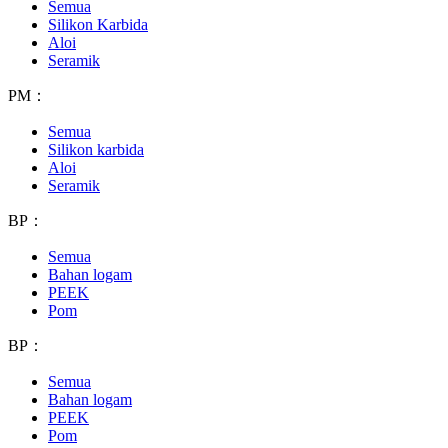
Semua
Silikon Karbida
Aloi
Seramik
PM：
Semua
Silikon karbida
Aloi
Seramik
BP：
Semua
Bahan logam
PEEK
Pom
BP：
Semua
Bahan logam
PEEK
Pom