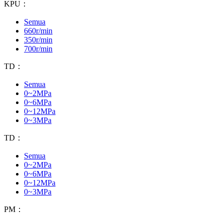
KPU：
Semua
660r/min
350r/min
700r/min
TD：
Semua
0~2MPa
0~6MPa
0~12MPa
0~3MPa
TD：
Semua
0~2MPa
0~6MPa
0~12MPa
0~3MPa
PM：