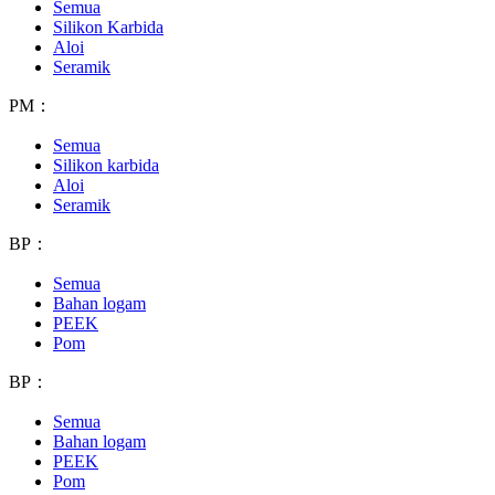
Semua
Silikon Karbida
Aloi
Seramik
PM：
Semua
Silikon karbida
Aloi
Seramik
BP：
Semua
Bahan logam
PEEK
Pom
BP：
Semua
Bahan logam
PEEK
Pom