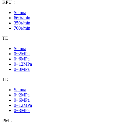
KPU：
Semua
660r/min
350r/min
700r/min
TD：
Semua
0~2MPa
0~6MPa
0~12MPa
0~3MPa
TD：
Semua
0~2MPa
0~6MPa
0~12MPa
0~3MPa
PM：