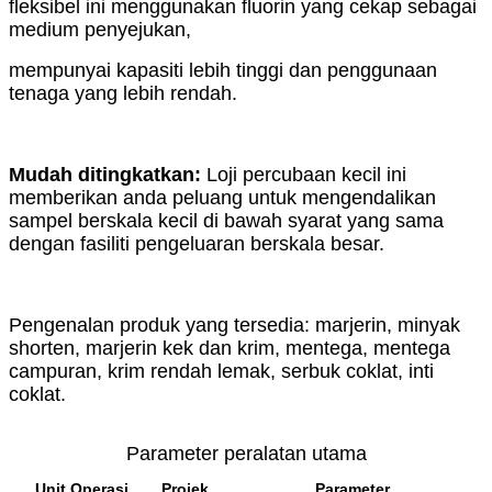
fleksibel ini menggunakan fluorin yang cekap sebagai
medium penyejukan,
mempunyai kapasiti lebih tinggi dan penggunaan
tenaga yang lebih rendah.
Mudah ditingkatkan:
Loji percubaan kecil ini
memberikan anda peluang untuk mengendalikan
sampel berskala kecil di bawah syarat yang sama
dengan fasiliti pengeluaran berskala besar.
Pengenalan produk yang tersedia: marjerin, minyak
shorten, marjerin kek dan krim, mentega, mentega
campuran, krim rendah lemak, serbuk coklat, inti
coklat.
Parameter peralatan utama
Unit Operasi
Projek
Parameter