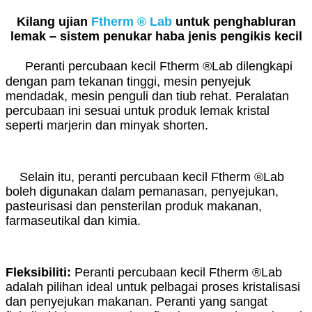
Kilang ujian
Ftherm ® Lab
untuk penghabluran
lemak – sistem penukar haba jenis pengikis kecil
Peranti percubaan kecil Ftherm ®Lab dilengkapi
dengan pam tekanan tinggi, mesin penyejuk
mendadak, mesin penguli dan tiub rehat. Peralatan
percubaan ini sesuai untuk produk lemak kristal
seperti marjerin dan minyak shorten.
Selain itu, peranti percubaan kecil Ftherm ®Lab
boleh digunakan dalam pemanasan, penyejukan,
pasteurisasi dan pensterilan produk makanan,
farmaseutikal dan kimia.
Fleksibiliti:
Peranti percubaan kecil Ftherm ®Lab
adalah pilihan ideal untuk pelbagai proses kristalisasi
dan penyejukan makanan. Peranti yang sangat