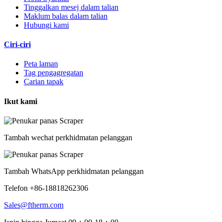
Tinggalkan mesej dalam talian
Maklum balas dalam talian
Hubungi kami
Ciri-ciri
Peta laman
Tag pengagregatan
Carian tapak
Ikut kami
Tambah wechat perkhidmatan pelanggan
Tambah WhatsApp perkhidmatan pelanggan
Telefon +86-18818262306
Sales@ftherm.com