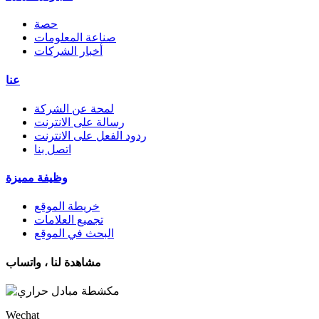
حصة
صناعة المعلومات
أخبار الشركات
عنا
لمحة عن الشركة
رسالة على الانترنت
ردود الفعل على الانترنت
اتصل بنا
وظيفة مميزة
خريطة الموقع
تجميع العلامات
البحث في الموقع
مشاهدة لنا ، واتساب
Wechat