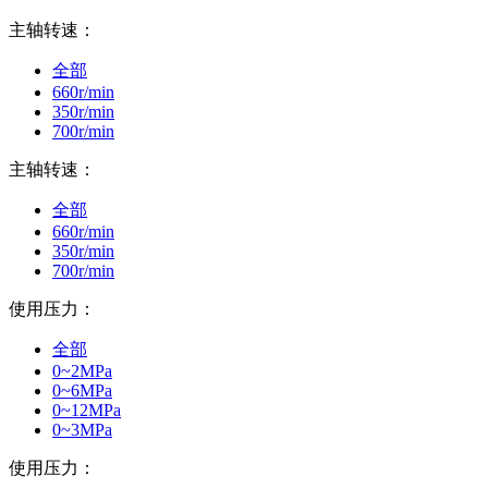
主轴转速：
全部
660r/min
350r/min
700r/min
主轴转速：
全部
660r/min
350r/min
700r/min
使用压力：
全部
0~2MPa
0~6MPa
0~12MPa
0~3MPa
使用压力：