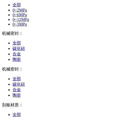
全部
0~2MPa
0~6MPa
0~12MPa
0~3MPa
机械密封：
全部
碳化硅
合金
陶瓷
机械密封：
全部
碳化硅
合金
陶瓷
刮板材质：
全部