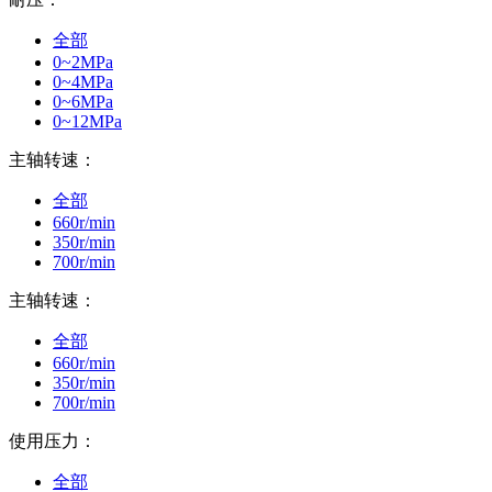
全部
0~2MPa
0~4MPa
0~6MPa
0~12MPa
主轴转速：
全部
660r/min
350r/min
700r/min
主轴转速：
全部
660r/min
350r/min
700r/min
使用压力：
全部