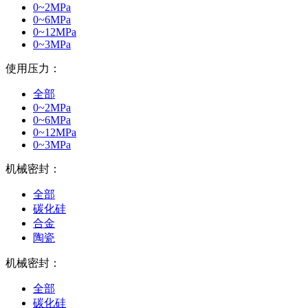
0~2MPa
0~6MPa
0~12MPa
0~3MPa
使用压力：
全部
0~2MPa
0~6MPa
0~12MPa
0~3MPa
机械密封：
全部
碳化硅
合金
陶瓷
机械密封：
全部
碳化硅