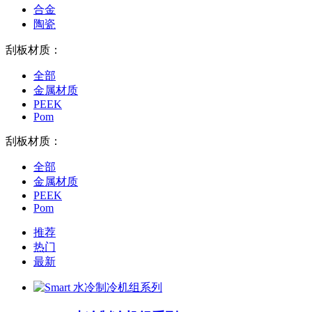
合金
陶瓷
刮板材质：
全部
金属材质
PEEK
Pom
刮板材质：
全部
金属材质
PEEK
Pom
推荐
热门
最新