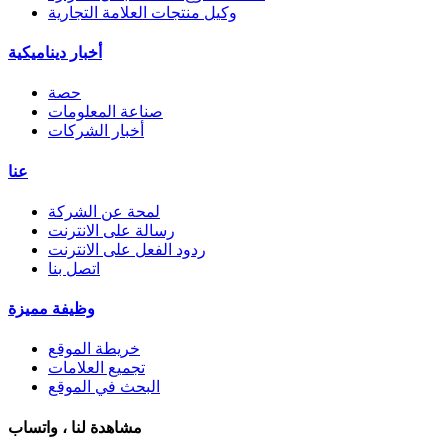
وكيل منتجات العلامة التجارية
أخبار ديناميكية
حصة
صناعة المعلومات
أخبار الشركات
عنا
لمحة عن الشركة
رسالة على الانترنت
ردود الفعل على الانترنت
اتصل بنا
وظيفة مميزة
خريطة الموقع
تجميع العلامات
البحث في الموقع
مشاهدة لنا ، واتساب