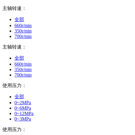
主轴转速：
全部
660r/min
350r/min
700r/min
主轴转速：
全部
660r/min
350r/min
700r/min
使用压力：
全部
0~2MPa
0~6MPa
0~12MPa
0~3MPa
使用压力：