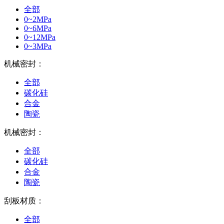
全部
0~2MPa
0~6MPa
0~12MPa
0~3MPa
机械密封：
全部
碳化硅
合金
陶瓷
机械密封：
全部
碳化硅
合金
陶瓷
刮板材质：
全部