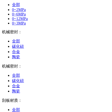
全部
0~2MPa
0~6MPa
0~12MPa
0~3MPa
机械密封：
全部
碳化硅
合金
陶瓷
机械密封：
全部
碳化硅
合金
陶瓷
刮板材质：
全部