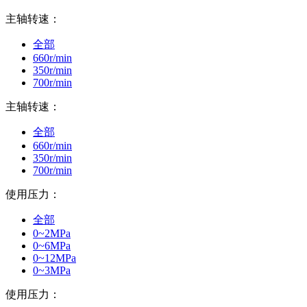
主轴转速：
全部
660r/min
350r/min
700r/min
主轴转速：
全部
660r/min
350r/min
700r/min
使用压力：
全部
0~2MPa
0~6MPa
0~12MPa
0~3MPa
使用压力：