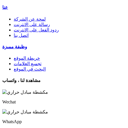
عنا
لمحة عن الشركة
رسالة على الانترنت
ردود الفعل على الانترنت
اتصل بنا
وظيفة مميزة
خريطة الموقع
تجميع العلامات
البحث في الموقع
مشاهدة لنا ، واتساب
Wechat
WhatsApp