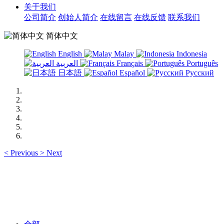
关于我们
公司简介
创始人简介
在线留言
在线反馈
联系我们
简体中文
English
Malay
Indonesia
العربية
Français
Português
日本語
Español
Русский
<
Previous
>
Next