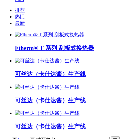
推荐
热门
最新
Ftherm® T 系列 刮板式换热器
可丝达（卡仕达酱）生产线
可丝达（卡仕达酱）生产线
可丝达（卡仕达酱）生产线