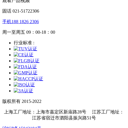
观看产品视频
固话 021-51722306
手机188 1826 2306
周一至周五 09：00-18：00
行业标准 :
版权所有 2015-2022
上海工厂地址：上海市嘉定区新庙路28号 江苏工厂地址：
江苏省宿迁市泗阳县振兴路51号