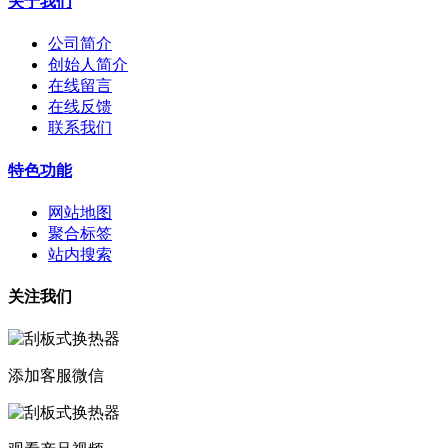
关于我们
公司简介
创始人简介
在线留言
在线反馈
联系我们
特色功能
网站地图
聚合标签
站内搜索
关注我们
添加客服微信