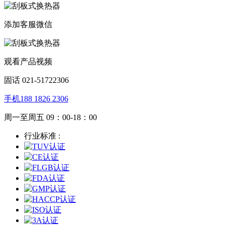
添加客服微信
观看产品视频
固话 021-51722306
手机188 1826 2306
周一至周五 09：00-18：00
行业标准 :