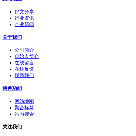
好文分享
行业资讯
企业新闻
关于我们
公司简介
创始人简介
在线留言
在线反馈
联系我们
特色功能
网站地图
聚合标签
站内搜索
关注我们