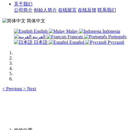
关于我们
公司简介
创始人简介
在线留言
在线反馈
联系我们
简体中文
English
Malay
Indonesia
العربية
Français
Português
日本語
Español
Русский
<
Previous
>
Next