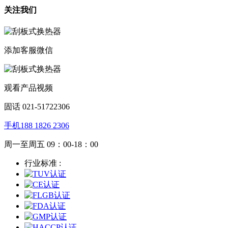
关注我们
添加客服微信
观看产品视频
固话 021-51722306
手机188 1826 2306
周一至周五 09：00-18：00
行业标准 :