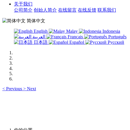
关于我们
公司简介
创始人简介
在线留言
在线反馈
联系我们
简体中文
English
Malay
Indonesia
العربية
Français
Português
日本語
Español
Русский
<
Previous
>
Next