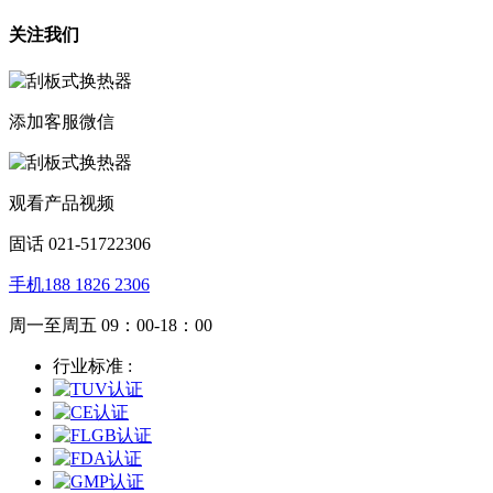
关注我们
添加客服微信
观看产品视频
固话 021-51722306
手机188 1826 2306
周一至周五 09：00-18：00
行业标准 :