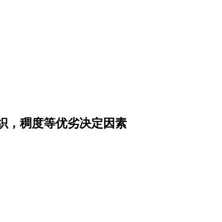
织，稠度等优劣决定因素