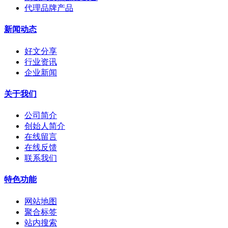
代理品牌产品
新闻动态
好文分享
行业资讯
企业新闻
关于我们
公司简介
创始人简介
在线留言
在线反馈
联系我们
特色功能
网站地图
聚合标签
站内搜索