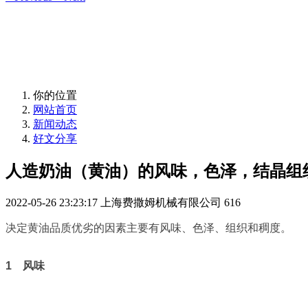
你的位置
网站首页
新闻动态
好文分享
人造奶油（黄油）的风味，色泽，结晶组
2022-05-26 23:23:17
上海费撒姆机械有限公司
616
决定黄油品质优劣的因素主要有风味、色泽、组织和稠度。
1
风味