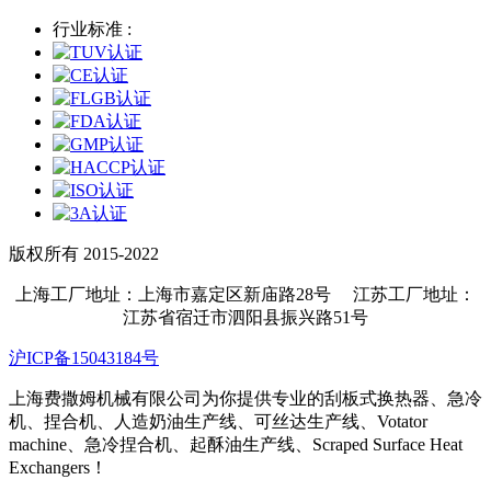
行业标准 :
版权所有 2015-2022
上海工厂地址：上海市嘉定区新庙路28号 江苏工厂地址：
江苏省宿迁市泗阳县振兴路51号
沪ICP备15043184号
上海费撒姆机械有限公司为你提供专业的刮板式换热器、急冷
机、捏合机、人造奶油生产线、可丝达生产线、Votator
machine、急冷捏合机、起酥油生产线、Scraped Surface Heat
Exchangers！