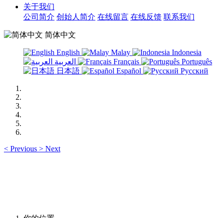
关于我们
公司简介
创始人简介
在线留言
在线反馈
联系我们
简体中文
English
Malay
Indonesia
العربية
Français
Português
日本語
Español
Русский
<
Previous
>
Next