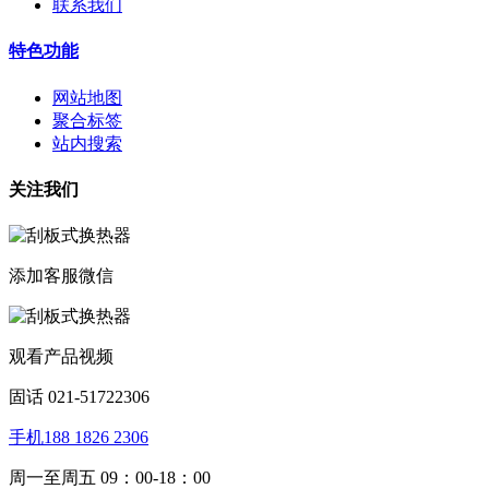
联系我们
特色功能
网站地图
聚合标签
站内搜索
关注我们
添加客服微信
观看产品视频
固话 021-51722306
手机188 1826 2306
周一至周五 09：00-18：00