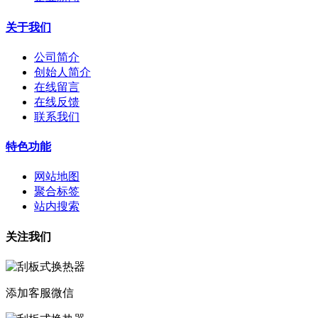
关于我们
公司简介
创始人简介
在线留言
在线反馈
联系我们
特色功能
网站地图
聚合标签
站内搜索
关注我们
添加客服微信