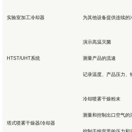
实验室加工冷却器
为其他设备提供连续的
演示高温灭菌
HTST/UHT
系统
测量产品的流速
记录温度、产品压力、
冷却喷雾干燥粉末
测量和控制出口空气的
塔式喷雾干燥器
/
冷却器
控制干燥室里的压力和