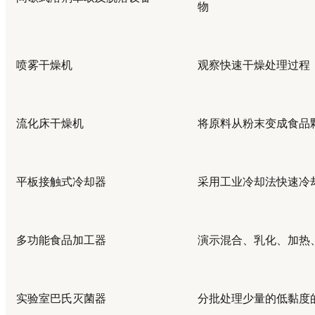
物
喷雾干燥机
观察快速干燥处理过程
流化床干燥机
将原料从粉末变成食品
平板接触式冷却器
采用工业冷却法快速冷
多功能食品加工器
演示混合、乳化、加热
实验室巴氏灭菌器
分批处理少量的低黏度