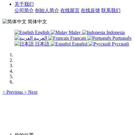
关于我们
公司简介
创始人简介
在线留言
在线反馈
联系我们
简体中文
English
Malay
Indonesia
العربية
Français
Português
日本語
Español
Русский
<
Previous
>
Next