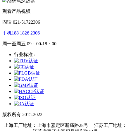
观看产品视频
固话 021-51722306
手机188 1826 2306
周一至周五 09：00-18：00
行业标准 :
版权所有 2015-2022
上海工厂地址：上海市嘉定区新庙路28号 江苏工厂地址：