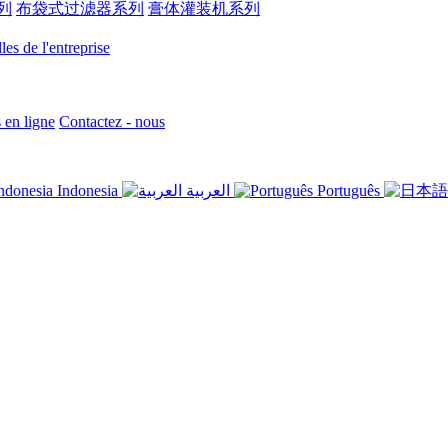
列
布袋式过滤器系列
膏体灌装机系列
es de l'entreprise
en ligne
Contactez - nous
Indonesia
العربية
Português