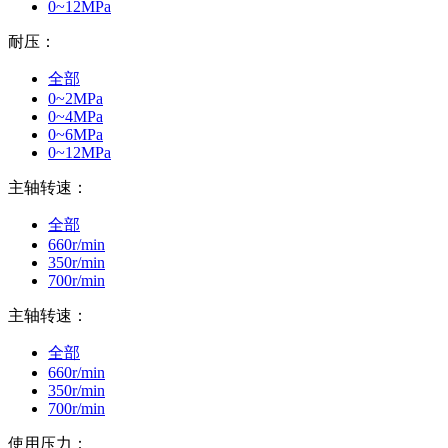
0~12MPa
耐压：
全部
0~2MPa
0~4MPa
0~6MPa
0~12MPa
主轴转速：
全部
660r/min
350r/min
700r/min
主轴转速：
全部
660r/min
350r/min
700r/min
使用压力：