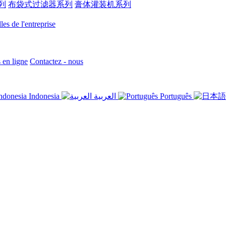
列
布袋式过滤器系列
膏体灌装机系列
es de l'entreprise
en ligne
Contactez - nous
Indonesia
العربية
Português