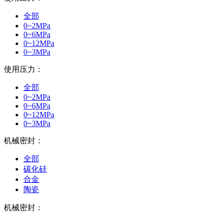
全部
0~2MPa
0~6MPa
0~12MPa
0~3MPa
使用压力：
全部
0~2MPa
0~6MPa
0~12MPa
0~3MPa
机械密封：
全部
碳化硅
合金
陶瓷
机械密封：