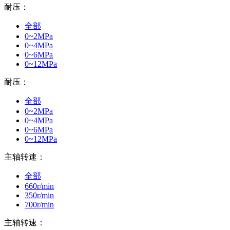
耐压：
全部
0~2MPa
0~4MPa
0~6MPa
0~12MPa
耐压：
全部
0~2MPa
0~4MPa
0~6MPa
0~12MPa
主轴转速：
全部
660r/min
350r/min
700r/min
主轴转速：