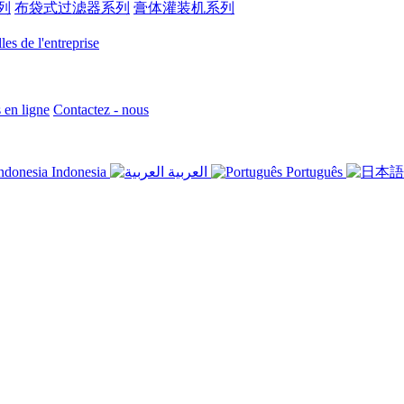
列
布袋式过滤器系列
膏体灌装机系列
es de l'entreprise
en ligne
Contactez - nous
Indonesia
العربية
Português