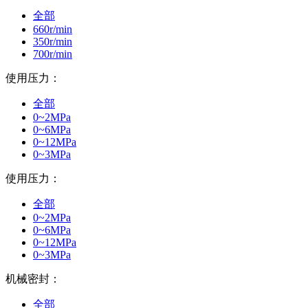
全部
660r/min
350r/min
700r/min
使用压力：
全部
0~2MPa
0~6MPa
0~12MPa
0~3MPa
使用压力：
全部
0~2MPa
0~6MPa
0~12MPa
0~3MPa
机械密封：
全部