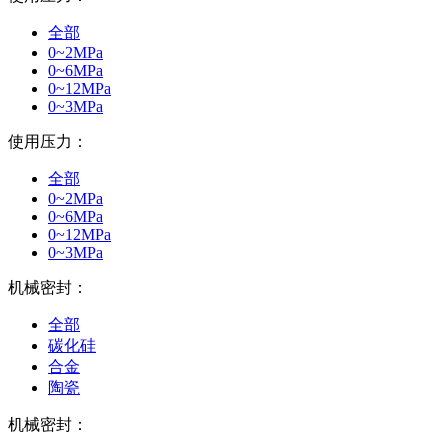
全部
0~2MPa
0~6MPa
0~12MPa
0~3MPa
使用压力：
全部
0~2MPa
0~6MPa
0~12MPa
0~3MPa
机械密封：
全部
碳化硅
合金
陶瓷
机械密封：