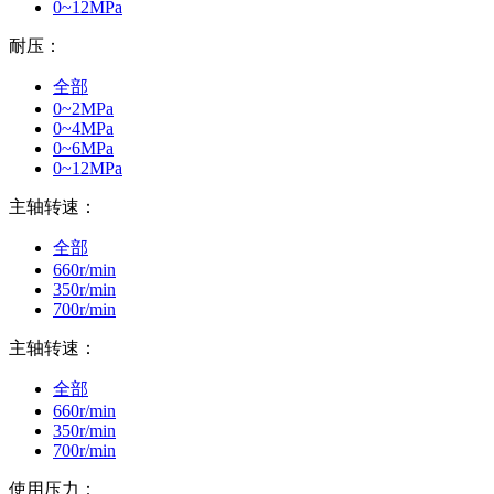
0~12MPa
耐压：
全部
0~2MPa
0~4MPa
0~6MPa
0~12MPa
主轴转速：
全部
660r/min
350r/min
700r/min
主轴转速：
全部
660r/min
350r/min
700r/min
使用压力：