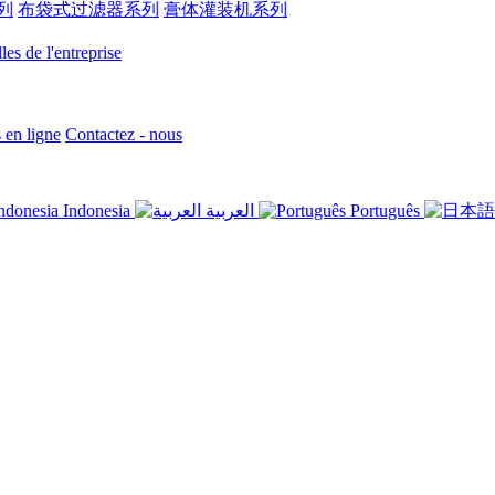
列
布袋式过滤器系列
膏体灌装机系列
es de l'entreprise
en ligne
Contactez - nous
Indonesia
العربية
Português