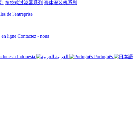
列
布袋式过滤器系列
膏体灌装机系列
es de l'entreprise
en ligne
Contactez - nous
Indonesia
العربية
Português