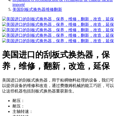
importé
美国刮板式换热器维修翻新
美国进口的刮板式换热器，保
养，维修，翻新，改造，延保
美国进口的刮板式换热器，用于粘稠物料处理的设备，我们可
以提供设备的维修和改造，通过费撒姆机械的能工巧匠，可以
让这些机器包括刮板式换热器重获新生。
耐压：
耐压：
主轴转速：