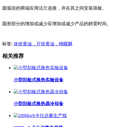
圆弧段的两端应用法兰连接，并在其之间安装筛板。
圆形部分的增加或减少应增加或减少产品的静置时间。
标签:
块状黄油，片状黄油，蝴蝶酥
相关推荐
小型刮板式换热实验设备
小型刮板式换热器冷却备