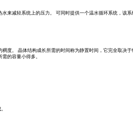
水来减轻系统上的压力。 可同时提供一个温水循环系统，该系
稠度。 晶体结构成长所需的时间称为静置时间，它完全取决于
所需的容量小得多。
成。