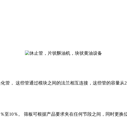
块化管， 这些管通过模块之间的法兰相互连接，这些管的容量从2.
。
内径的5％至10％。 筛板可根据产品要求夹在任何节段之间，同时更