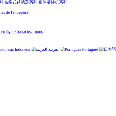
列
布袋式过滤器系列
膏体灌装机系列
es de l'entreprise
en ligne
Contactez - nous
Indonesia
العربية
Português