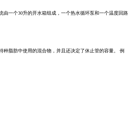
统由一个30升的开水箱组成，一个热水循环泵和一个温度回路
特种脂肪中使用的混合物，并且还决定了休止管的容量。 例