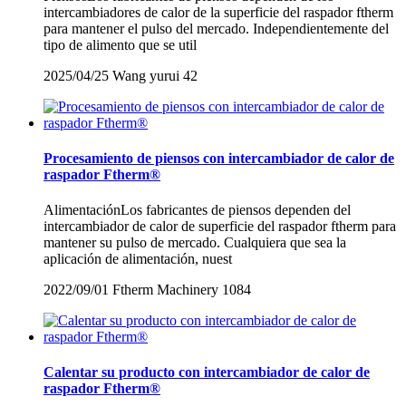
intercambiadores de calor de la superficie del raspador ftherm
para mantener el pulso del mercado. Independientemente del
tipo de alimento que se util
2025/04/25
Wang yurui
42
Procesamiento de piensos con intercambiador de calor de
raspador Ftherm®
AlimentaciónLos fabricantes de piensos dependen del
intercambiador de calor de superficie del raspador ftherm para
mantener su pulso de mercado. Cualquiera que sea la
aplicación de alimentación, nuest
2022/09/01
Ftherm Machinery
1084
Calentar su producto con intercambiador de calor de
raspador Ftherm®