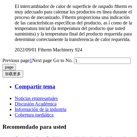
El intercambiador de calor de superficie de raspado ftherm es
muy adecuado para calentar los productos en línea durante el
proceso de mecanizado. Ftherm proporciona una indicación
de las características específicas del producto, as í como de la
temperatura inicial (la temperatura del producto que usted
suministra) y la temperatura final del producto requerida para
determinar correctamente la transferencia de calor requerida.
2022/09/01
Ftherm Machinery
924
Previous page
1
Next page
Go to No.
加载更多
Compartir tema
Noticias empresariales
Discusión Académica
Información de la industria
Cobertura mediática
Recomendado para usted