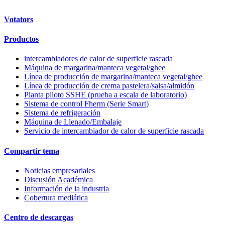
Votators
Productos
intercambiadores de calor de superficie rascada
Máquina de margarina/manteca vegetal/ghee
Línea de producción de margarina/manteca vegetal/ghee
Línea de producción de crema pastelera/salsa/almidón
Planta piloto SSHE (prueba a escala de laboratorio)
Sistema de control Fherm (Serie Smart)
Sistema de refrigeración
Máquina de Llenado/Embalaje
Servicio de intercambiador de calor de superficie rascada
Compartir tema
Noticias empresariales
Discusión Académica
Información de la industria
Cobertura mediática
Centro de descargas