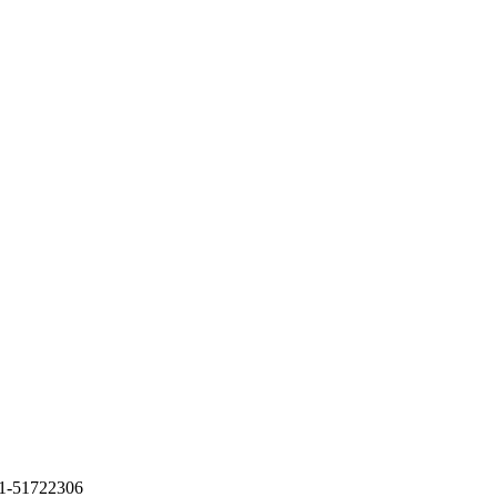
21-51722306