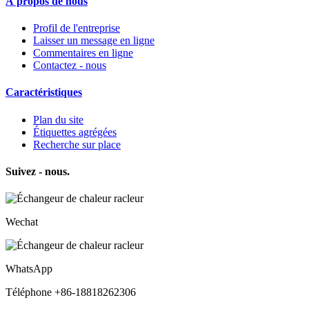
À propos de nous
Profil de l'entreprise
Laisser un message en ligne
Commentaires en ligne
Contactez - nous
Caractéristiques
Plan du site
Étiquettes agrégées
Recherche sur place
Suivez - nous.
Wechat
WhatsApp
Téléphone +86-18818262306