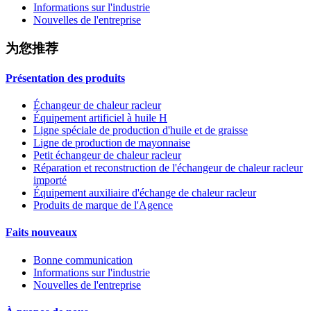
Informations sur l'industrie
Nouvelles de l'entreprise
为您推荐
Présentation des produits
Échangeur de chaleur racleur
Équipement artificiel à huile H
Ligne spéciale de production d'huile et de graisse
Ligne de production de mayonnaise
Petit échangeur de chaleur racleur
Réparation et reconstruction de l'échangeur de chaleur racleur
importé
Équipement auxiliaire d'échange de chaleur racleur
Produits de marque de l'Agence
Faits nouveaux
Bonne communication
Informations sur l'industrie
Nouvelles de l'entreprise