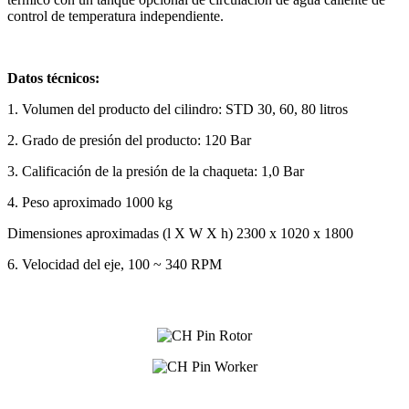
control de temperatura independiente.
Datos técnicos:
1. Volumen del producto del cilindro: STD 30, 60, 80 litros
2. Grado de presión del producto: 120 Bar
3. Calificación de la presión de la chaqueta: 1,0 Bar
4. Peso aproximado 1000 kg
Dimensiones aproximadas (l X W X h) 2300 x 1020 x 1800
6. Velocidad del eje, 100 ~ 340 RPM