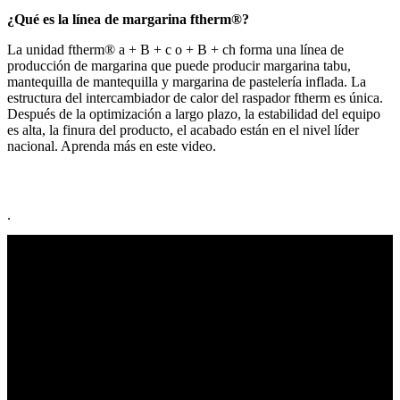
¿Qué es la línea de margarina ftherm®?
La unidad ftherm® a + B + c o + B + ch forma una línea de
producción de margarina que puede producir margarina tabu,
mantequilla de mantequilla y margarina de pastelería inflada. La
estructura del intercambiador de calor del raspador ftherm es única.
Después de la optimización a largo plazo, la estabilidad del equipo
es alta, la finura del producto, el acabado están en el nivel líder
nacional. Aprenda más en este video.
.