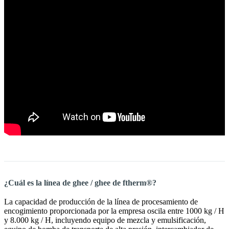
¿Cuál es la línea de ghee / ghee de ftherm®?
La capacidad de producción de la línea de procesamiento de
encogimiento proporcionada por la empresa oscila entre 1000 kg / H
y 8.000 kg / H, incluyendo equipo de mezcla y emulsificación,