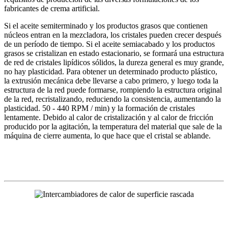
fabricantes de crema artificial.
Si el aceite semiterminado y los productos grasos que contienen
núcleos entran en la mezcladora, los cristales pueden crecer después
de un período de tiempo. Si el aceite semiacabado y los productos
grasos se cristalizan en estado estacionario, se formará una estructura
de red de cristales lipídicos sólidos, la dureza general es muy grande,
no hay plasticidad. Para obtener un determinado producto plástico,
la extrusión mecánica debe llevarse a cabo primero, y luego toda la
estructura de la red puede formarse, rompiendo la estructura original
de la red, recristalizando, reduciendo la consistencia, aumentando la
plasticidad. 50 - 440 RPM / min) y la formación de cristales
lentamente. Debido al calor de cristalización y al calor de fricción
producido por la agitación, la temperatura del material que sale de la
máquina de cierre aumenta, lo que hace que el cristal se ablande.