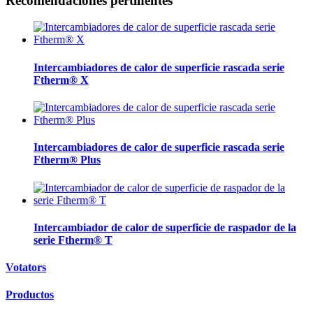
Recomendaciones pertinentes
Intercambiadores de calor de superficie rascada serie
Ftherm® X
Intercambiadores de calor de superficie rascada serie
Ftherm® Plus
Intercambiador de calor de superficie de raspador de la
serie Ftherm® T
Votators
Productos