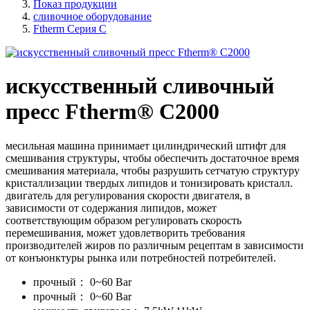
Показ продукции
сливочное оборудование
Ftherm Серия C
искусственный сливочный
пресс Ftherm® C2000
месильная машина принимает цилиндрический штифт для
смешивания структуры, чтобы обеспечить достаточное время
смешивания материала, чтобы разрушить сетчатую структуру
кристаллизации твердых липидов и тонизировать кристалл.
двигатель для регулирования скорости двигателя, в
зависимости от содержания липидов, может
соответствующим образом регулировать скорость
перемешивания, может удовлетворить требования
производителей жиров по различным рецептам в зависимости
от конъюнктуры рынка или потребностей потребителей.
прочный：
0~60 Bar
прочный：
0~60 Bar