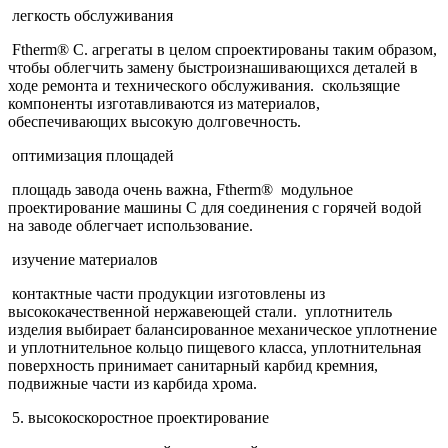
легкость обслуживания
Ftherm® С. агрегаты в целом спроектированы таким образом,
чтобы облегчить замену быстроизнашивающихся деталей в
ходе ремонта и технического обслуживания. скользящие
компоненты изготавливаются из материалов,
обеспечивающих высокую долговечность.
оптимизация площадей
площадь завода очень важна, Ftherm® модульное
проектирование машины C для соединения с горячей водой
на заводе облегчает использование.
изучение материалов
контактные части продукции изготовлены из
высококачественной нержавеющей стали. уплотнитель
изделия выбирает балансированное механическое уплотнение
и уплотнительное кольцо пищевого класса, уплотнительная
поверхность принимает санитарный карбид кремния,
подвижные части из карбида хрома.
5. высокоскоростное проектирование