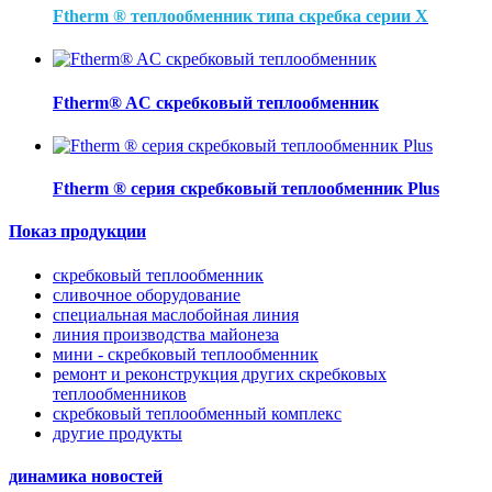
Ftherm ® теплообменник типа скребка серии Х
Ftherm® AC скребковый теплообменник
Ftherm ® серия скребковый теплообменник Plus
Показ продукции
скребковый теплообменник
сливочное оборудование
специальная маслобойная линия
линия производства майонеза
мини - скребковый теплообменник
ремонт и реконструкция других скребковых
теплообменников
скребковый теплообменный комплекс
другие продукты
динамика новостей