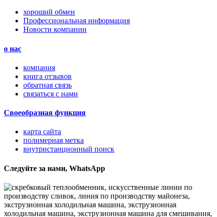
хороший обмен
Профессиональная информация
Новости компании
о нас
компания
книга отзывов
обратная связь
связаться с нами
Своеобразная функция
карта сайта
полимерная метка
внутристанционный поиск
Следуйте за нами, WhatsApp