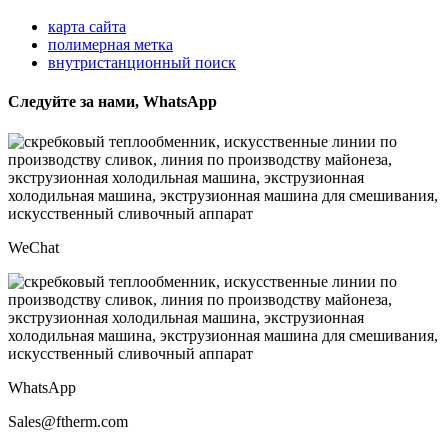
карта сайта
полимерная метка
внутристанционный поиск
Следуйте за нами, WhatsApp
WeChat
WhatsApp
Sales@ftherm.com