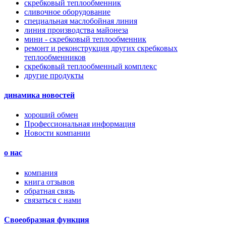
скребковый теплообменник
сливочное оборудование
специальная маслобойная линия
линия производства майонеза
мини - скребковый теплообменник
ремонт и реконструкция других скребковых
теплообменников
скребковый теплообменный комплекс
другие продукты
динамика новостей
хороший обмен
Профессиональная информация
Новости компании
о нас
компания
книга отзывов
обратная связь
связаться с нами
Своеобразная функция