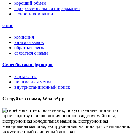
хороший обмен
Профессиональная информация
Новости компании
о нас
компания
книга отзывов
обратная связь
связаться с нами
Своеобразная функция
карта сайта
полимерная метка
внутристанционный поиск
Следуйте за нами, WhatsApp