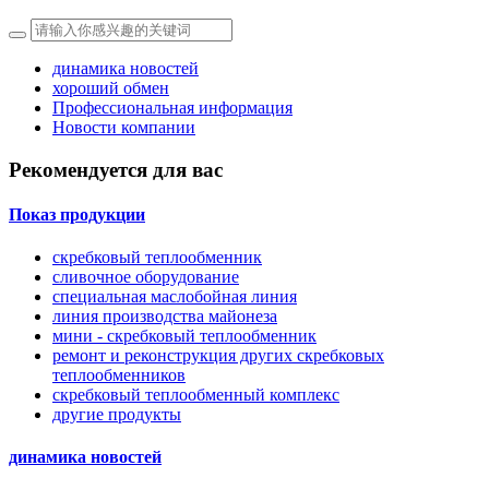
динамика новостей
хороший обмен
Профессиональная информация
Новости компании
Рекомендуется для вас
Показ продукции
скребковый теплообменник
сливочное оборудование
специальная маслобойная линия
линия производства майонеза
мини - скребковый теплообменник
ремонт и реконструкция других скребковых
теплообменников
скребковый теплообменный комплекс
другие продукты
динамика новостей