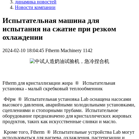
динамика новостей
Новости компании
Испытательная машина для
испытания на сжатие при резком
охлаждении
2024-02-10 18:04:45
Ftherm Machinery
1142
Ftherm для кристаллизации жира ® Испытательная
установка - малый скребковый теплообменник
Фёрм ® Испытательная установка Lab оснащена насосами
высокого давления, аварийными холодильными установками,
сцеплениями и стопорными трубами. Испытательное
оборудование предназначено для кристаллических жировых
продуктов, таких как искусственные сливки и масло.
Кроме того, Ftherm ® Испытательные устройства Lab могут
использоваться для нагрева, охлаждения, пастеризации и