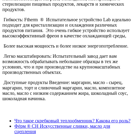
стерилизации пищевых продуктов, лекарств и химических
продуктов.
Гибкость: Ftherm ® Испытательное устройство Lab идеально
подходит для кристаллизации и охлаждения различных
продуктов питания. Это очень гибкое устройство использует
высокоэффективный фреон в качестве охлаждающей среды,
Более высокая мощность и более низкое энергопотребление.
Легко масштабировать: Испытательный завод дает вам
возможность обрабатывать небольшие образцы в тех же
условиях, что и при производстве на крупномасштабных
производственных объектах.
Доступные продукты Введение: маргарин, масло - сырец,
маргарин, торт и сливочный маргарин, масло, композитное
масло, масло с низким содержанием жира, шоколадный соус,
шоколадная начинка.
Что такое скребковый теплообменник? Какова его роль?
Фёрм ® CH Искусственные сливки, масло для
сцепления