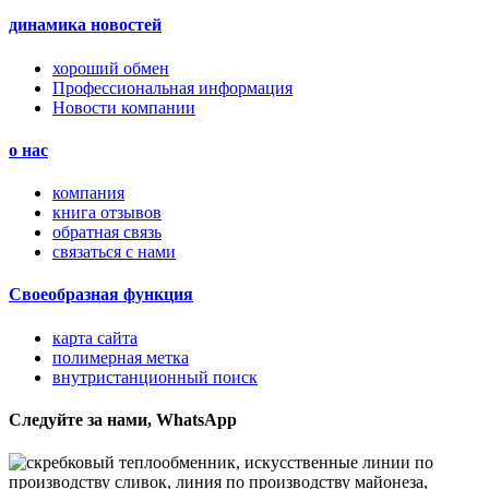
динамика новостей
хороший обмен
Профессиональная информация
Новости компании
о нас
компания
книга отзывов
обратная связь
связаться с нами
Своеобразная функция
карта сайта
полимерная метка
внутристанционный поиск
Следуйте за нами, WhatsApp