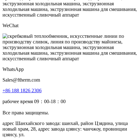
WeChat
WhatsApp
Sales@ftherm.com
+86 188 1826 2306
рабочее время 09：00-18：00
Все права защищены.
адрес Шанхайского завода: шанхай, район Цзядина, улица
новый храм, 28, адрес завода цзянсу: чанчжоу, провинции
цзянсу, ул.