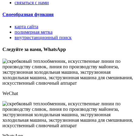
связаться с нами
Своеобразная функция
карта сайта
полимерная метка
внутристанционный поиск
Следуйте за нами, WhatsApp
WeChat
WhatsApp