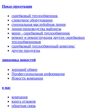
Показ продукции
скребковый теплообменник
сливочное оборудование
специальная маслобойная линия
линия производства майонеза
мини - скребковый теплообменник
ремонт и реконструкция других скребковых
теплообменников
скребковый теплообменный комплекс
другие продукты
динамика новостей
хороший обмен
Профессиональная информация
Новости компании
о нас
компания
книга отзывов
обратная связь