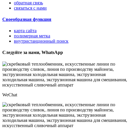
обратная связь
связаться с нами
Своеобразная функция
карта сайта
полимерная метка
внутристанционный поиск
Следуйте за нами, WhatsApp
WeChat