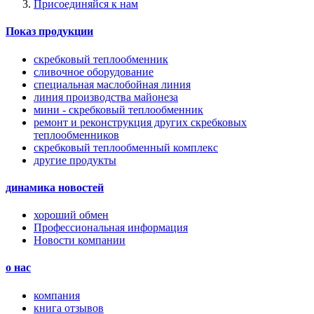
Присоединяйся к нам
Показ продукции
скребковый теплообменник
сливочное оборудование
специальная маслобойная линия
линия производства майонеза
мини - скребковый теплообменник
ремонт и реконструкция других скребковых
теплообменников
скребковый теплообменный комплекс
другие продукты
динамика новостей
хороший обмен
Профессиональная информация
Новости компании
о нас
компания
книга отзывов